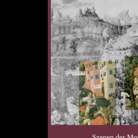
Szenen der Mon