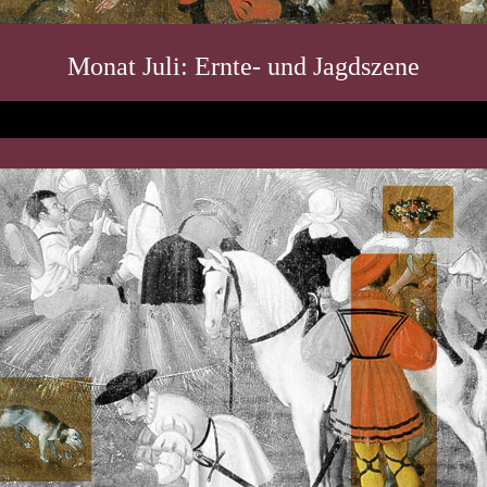
Monat Juli: Ernte- und Jagdszene