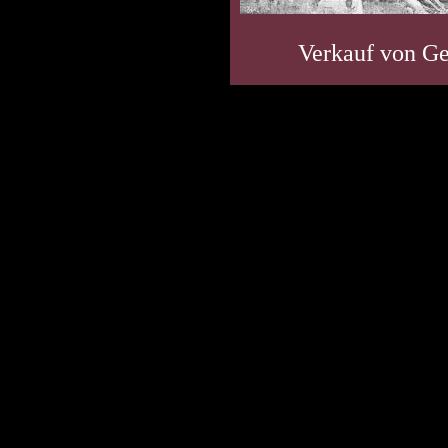
Verkauf von Ge