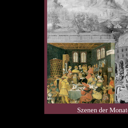
Szenen der Monate