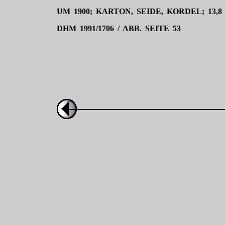
UM 1900; KARTON, SEIDE, KORDEL; 13,8
DHM 1991/1706 / ABB. SEITE 53