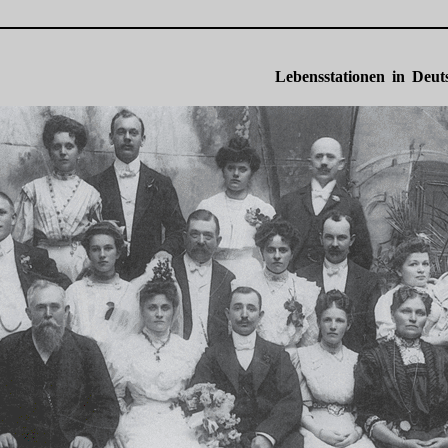
Lebensstationen in Deut