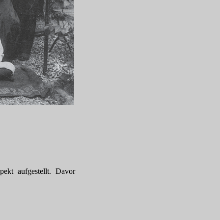
ekt aufgestellt. Davor