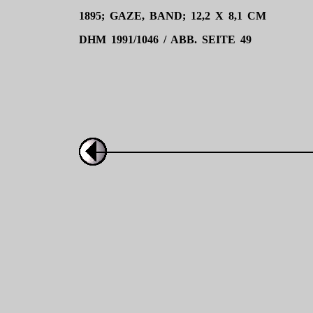
1895; GAZE, BAND; 12,2 X 8,1 CM
DHM 1991/1046 / ABB. SEITE 49