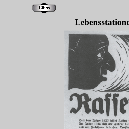
Lebensstation