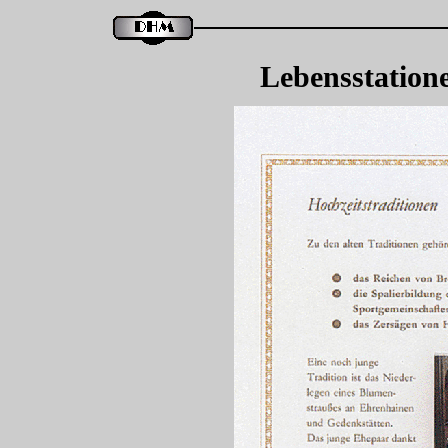
Lebensstation