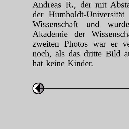
Andreas R., der mit Abst
der Humboldt-Universität 
Wissenschaft und wur
Akademie der Wissenscha
zweiten Photos war er ve
noch, als das dritte Bil
hat keine Kinder.