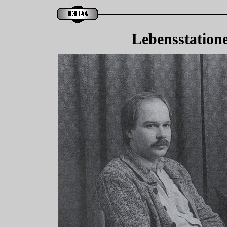
Lebensstation