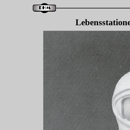
Lebensstation