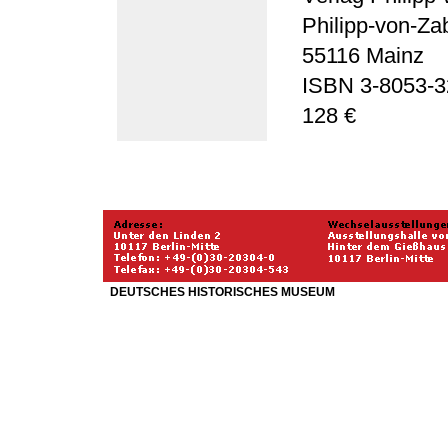
Philipp-von-Za
55116 Mainz
ISBN 3-8053-3
128 €
DEUTSCHES HISTORISCHES MUSEUM