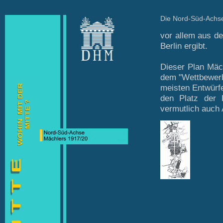
Die Nord-Süd-Achse
vor allem aus de
Berlin ergibt.
Dieser Plan Mäc
dem "Wettbewerb 
meisten Entwürfe
den Platz der R
vermutlich auch 