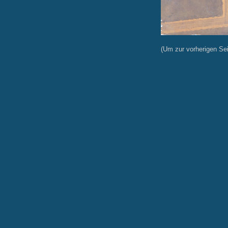
(Um zur vorherigen Seit