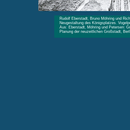
Rudolf Eberstadt, Bruno Möhring und Rich
Neugestaltung des Königsplatzes. Vogelp
Aus: Eberstadt, Möhring und Petersen: Gr
Planung der neuzeitlichen Großstadt, Berl