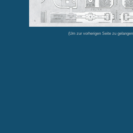
(Um zur vorherigen Seite zu gelangen, 