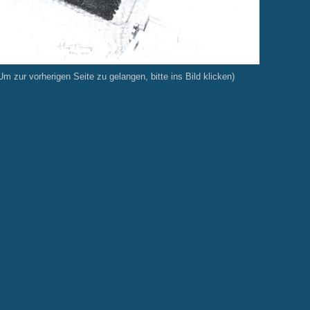
Um zur vorherigen Seite zu gelangen, bitte ins Bild klicken)