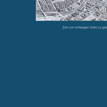
(Um zur vorherigen Seite zu gela