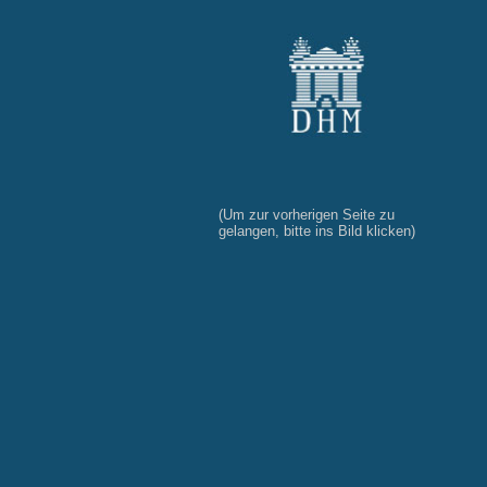
(Um zur vorherigen Seite zu
gelangen, bitte ins Bild klicken)