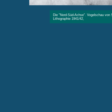
Die "Nord-Süd-Achse". Vogelschau von 
Lithographie 1941/42, Landes