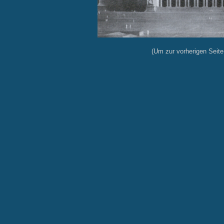
(Um zur vorherigen Seite 