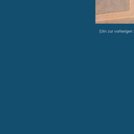
(Um zur vorherigen S