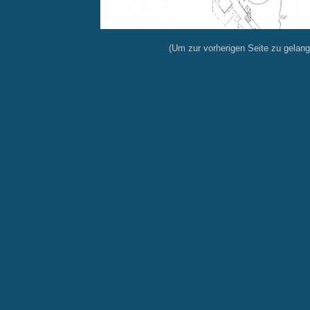
(Um zur vorherigen Seite zu gelange