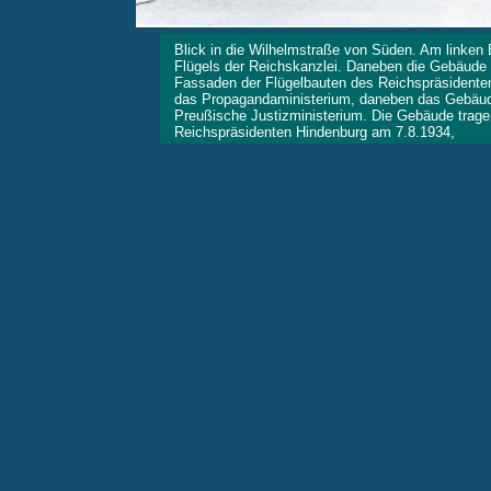
Blick in die Wilhelmstraße von Süden. Am linken 
Flügels der Reichskanzlei. Daneben die Gebäude 
Fassaden der Flügelbauten des Reichspräsidenten
das Propagandaministerium, daneben das Gebäud
Preußische Justizministerium. Die Gebäude trag
Reichspräsidenten Hindenburg am 7.8.1934, Bil