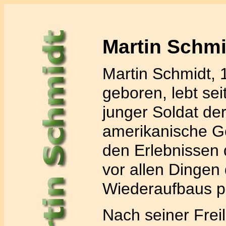
Martin Schmi
Martin Schmidt, 1
geboren, lebt seit
junger Soldat der
amerikanische G
den Erlebnissen 
vor allen Dingen 
Wiederaufbaus p
Nach seiner Frei