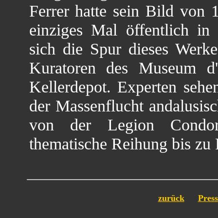
Ferrer hatte sein Bild von 
einziges Mal öffentlich in
sich die Spur dieses Werke
Kuratoren des Museum d'
Kellerdepot. Experten sehen
der Massenflucht andalusis
von der Legion Condor 
thematische Reihung bis zu
zurück
Press