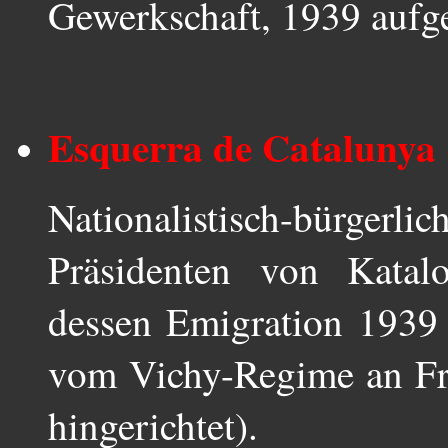
Gewerkschaft, 1939 aufge
Esquerra de Catalunya 
Nationalistisch-bürgerli
Präsidenten von Katal
dessen Emigration 1939
vom Vichy-Regime an Fra
hingerichtet).