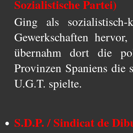
Sozialistische Partei)
Ging als sozialistisch
Gewerkschaften hervor,
übernahm dort die pol
Provinzen Spaniens die s
U.G.T. spielte.
S.D.P. / Sindicat de Dib