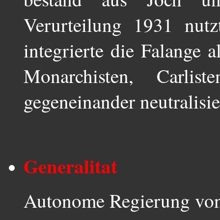
Verurteilung 1931 nutz
integrierte die Falange a
Monarchisten, Carlist
gegeneinander neutralisie
Generalitat
Autonome Regierung von 