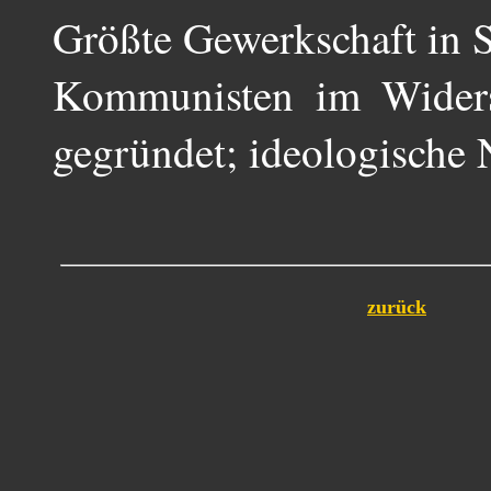
Größte Gewerkschaft in S
Kommunisten im Widers
gegründet; ideologische
zurück