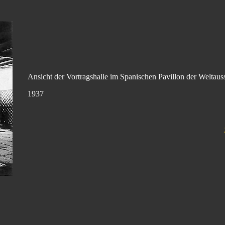
Ansicht der Vortragshalle im Spanischen Pavillon der Weltauss
1937