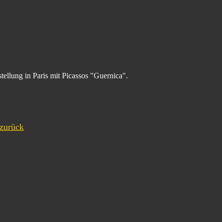
tellung in Paris mit Picassos "Guernica".
zurück