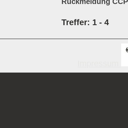
Rückmeldung CCP 
Treffer: 1 - 4
Impressum