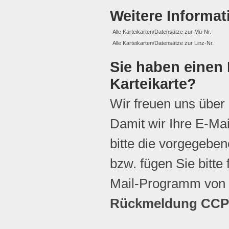
Weitere Informa
Alle Karteikarten/Datensätze zur Mü-Nr.
Alle Karteikarten/Datensätze zur Linz-Nr.
Sie haben einen 
Karteikarte?
Wir freuen uns über
Damit wir Ihre E-Ma
bitte die vorgegebene
bzw. fügen Sie bitte 
Mail-Programm von 
Rückmeldung CCP 