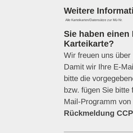
Weitere Informa
Alle Karteikarten/Datensätze zur Mü-Nr.
Sie haben einen 
Karteikarte?
Wir freuen uns über
Damit wir Ihre E-Ma
bitte die vorgegebene
bzw. fügen Sie bitte 
Mail-Programm von 
Rückmeldung CCP 