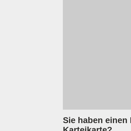
Sie haben einen 
Karteikarte?