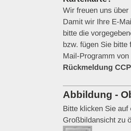
Wir freuen uns über
Damit wir Ihre E-Ma
bitte die vorgegebene
bzw. fügen Sie bitte 
Mail-Programm von 
Rückmeldung CCP 
Abbildung - Ob
Bitte klicken Sie auf
Großbildansicht zu ö