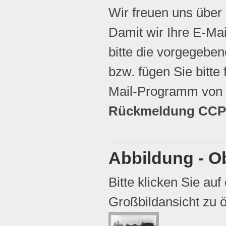
Wir freuen uns über
Damit wir Ihre E-Ma
bitte die vorgegebene
bzw. fügen Sie bitte 
Mail-Programm von 
Rückmeldung CCP 
Abbildung - Ob
Bitte klicken Sie auf
Großbildansicht zu ö