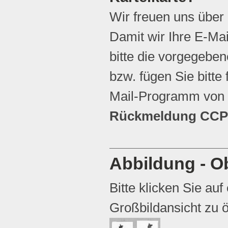
Wir freuen uns über
Damit wir Ihre E-Ma
bitte die vorgegebene
bzw. fügen Sie bitte 
Mail-Programm von 
Rückmeldung CCP 
Abbildung - Ob
Bitte klicken Sie auf
Großbildansicht zu ö