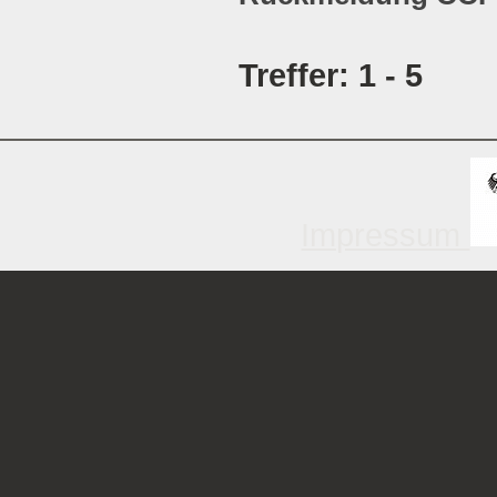
Treffer: 1 - 5
Impressum