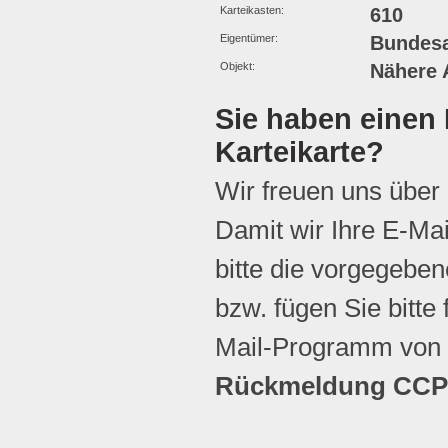
Karteikasten:
610
Eigentümer:
Bundesa
Objekt:
Nähere 
Sie haben einen 
Karteikarte?
Wir freuen uns über
Damit wir Ihre E-Ma
bitte die vorgegebene
bzw. fügen Sie bitte 
Mail-Programm von 
Rückmeldung CCP 