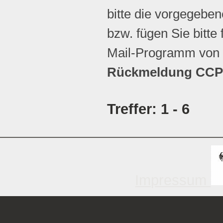
bitte die vorgegebene
bzw. fügen Sie bitte 
Mail-Programm von 
Rückmeldung CCP 
Treffer: 1 - 6
Impressum