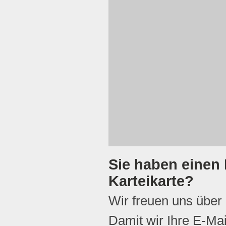
Sie haben einen 
Karteikarte?
Wir freuen uns über
Damit wir Ihre E-Ma