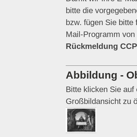
bitte die vorgegebene
bzw. fügen Sie bitte 
Mail-Programm von 
Rückmeldung CCP 
Abbildung - Ob
Bitte klicken Sie auf
Großbildansicht zu ö