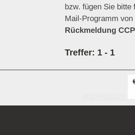
bzw. fügen Sie bitte 
Mail-Programm von 
Rückmeldung CCP 
Treffer: 1 - 1
Impressum