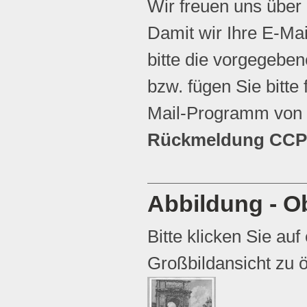
Wir freuen uns über
Damit wir Ihre E-Ma
bitte die vorgegebene
bzw. fügen Sie bitte 
Mail-Programm von 
Rückmeldung CCP 
Abbildung - Ob
Bitte klicken Sie auf
Großbildansicht zu ö