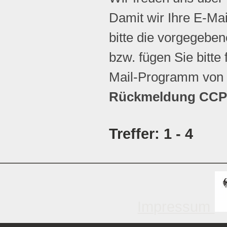
Damit wir Ihre E-Ma
bitte die vorgegebene
bzw. fügen Sie bitte 
Mail-Programm von 
Rückmeldung CCP 
Treffer: 1 - 4
Impressum