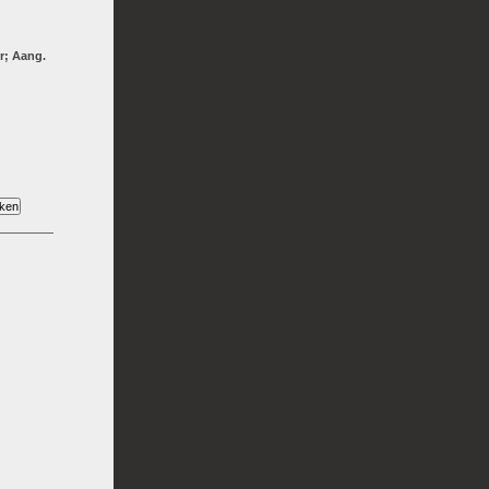
r; Aang.