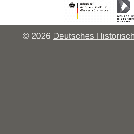
© 2026
Deutsches Historis