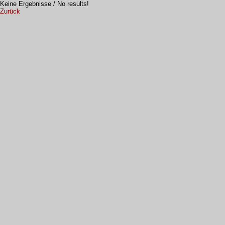
Keine Ergebnisse / No results!
Zurück