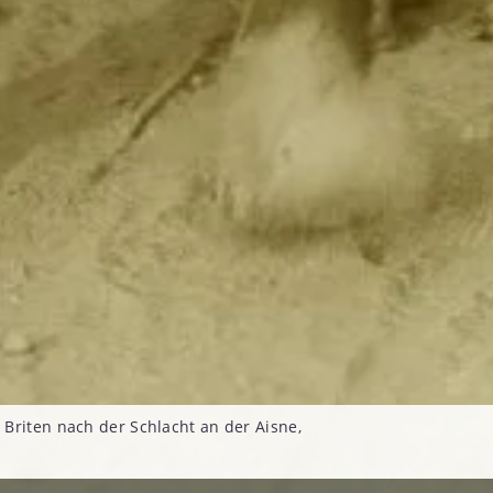
Briten nach der Schlacht an der Aisne,