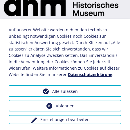
Auf unserer Website werden neben den technisch
unbedingt notwendigen Cookies noch Cookies zur
statistischen Auswertung gesetzt. Durch Klicken auf „Alle
zulassen“ erklären Sie sich einverstanden, dass wir
Cookies zu Analyse-Zwecken setzen. Das Einverständnis
in die Verwendung der Cookies können Sie jederzeit
widerrufen. Weitere Informationen zu Cookies auf dieser
Website finden Sie in unserer
Datenschutzerklärung
.
Alle zulassen
Ablehnen
Einstellungen bearbeiten