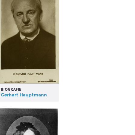
BIOGRAFIE
Gerhart Hauptmann