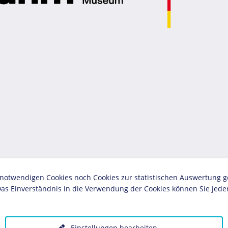
twendigen Cookies noch Cookies zur statistischen Auswertung geset
as Einverständnis in die Verwendung der Cookies können Sie jeder
Einstellungen bearbeiten