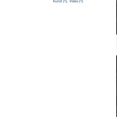
Kunst
(1)
Video
(1)