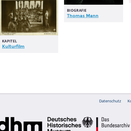
BIOGRAFIE
Thomas Mann
KAPITEL
Kulturfilm
Datenschutz
K