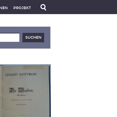
NEN
PROJEKT