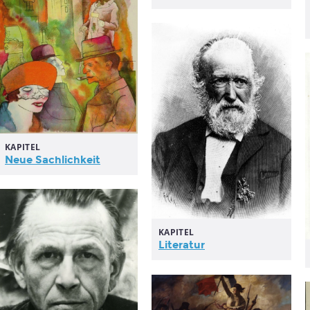
KAPITEL
Neue Sachlichkeit
KAPITEL
Literatur