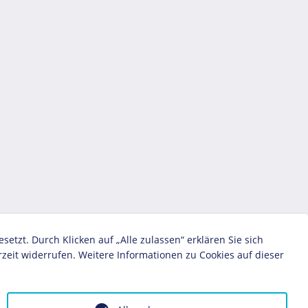
zt. Durch Klicken auf „Alle zulassen“ erklären Sie sich
zeit widerrufen. Weitere Informationen zu Cookies auf dieser