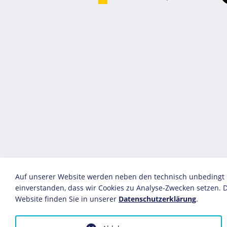
Auf unserer Website werden neben den technisch unbedingt no
einverstanden, dass wir Cookies zu Analyse-Zwecken setzen. D
Website finden Sie in unserer
Datenschutzerklärung
.