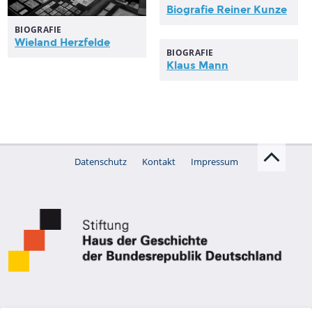
Biografie Reiner Kunze
BIOGRAFIE
Wieland Herzfelde
BIOGRAFIE
Klaus Mann
Datenschutz
Kontakt
Impressum