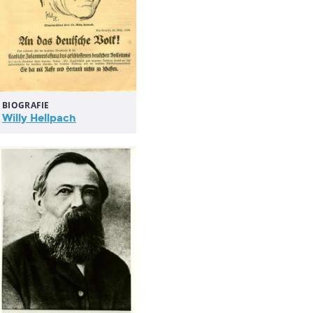
BIOGRAFIE
Willy Hellpach