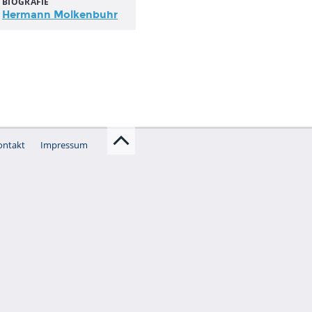
BIOGRAFIE
Hermann Molkenbuhr
ontakt
Impressum