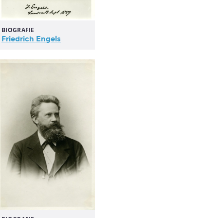
BIOGRAFIE
Friedrich Engels