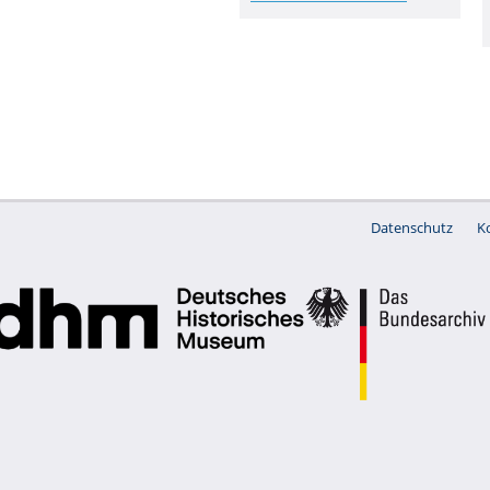
Datenschutz
K