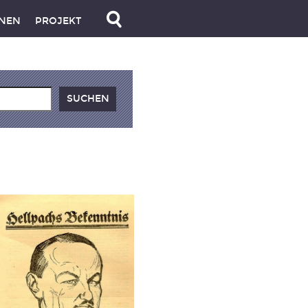
NEN
PROJEKT