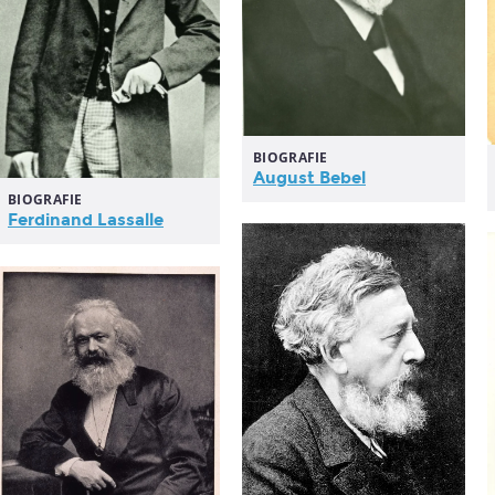
BIOGRAFIE
August Bebel
BIOGRAFIE
Ferdinand
Lassalle