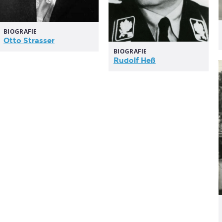
BIOGRAFIE
Otto Strasser
BIOGRAFIE
Rudolf Heß