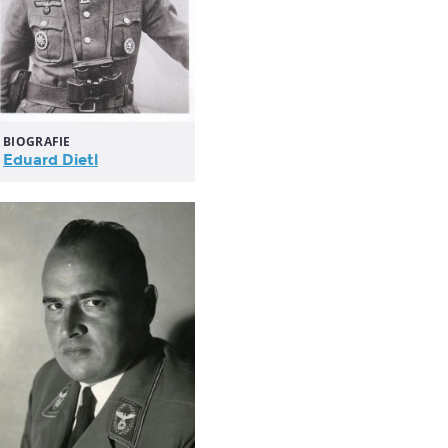
BIOGRAFIE
Eduard Dietl