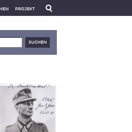
NEN
PROJEKT