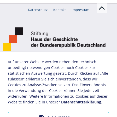
Datenschutz
Kontakt
Impressum
Auf unserer Website werden neben den technisch
unbedingt notwendigen Cookies noch Cookies zur
statistischen Auswertung gesetzt. Durch Klicken auf „Alle
zulassen“ erklären Sie sich einverstanden, dass wir
Cookies zu Analyse-Zwecken setzen. Das Einverständnis
in die Verwendung der Cookies können Sie jederzeit
widerrufen. Weitere Informationen zu Cookies auf dieser
Website finden Sie in unserer
Datenschutzerklärung
.