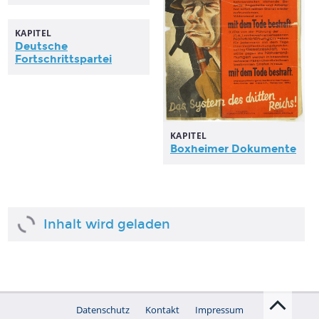
KAPITEL
Deutsche
Fortschrittspartei
KAPITEL
Boxheimer Dokumente
Inhalt wird geladen
Datenschutz
Kontakt
Impressum