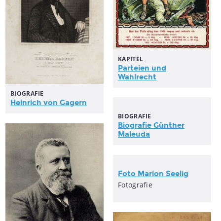
KAPITEL
Parteien und
Wahlrecht
BIOGRAFIE
Heinrich von Gagern
BIOGRAFIE
Biografie Günther
Maleuda
Foto Marion Seelig
Fotografie