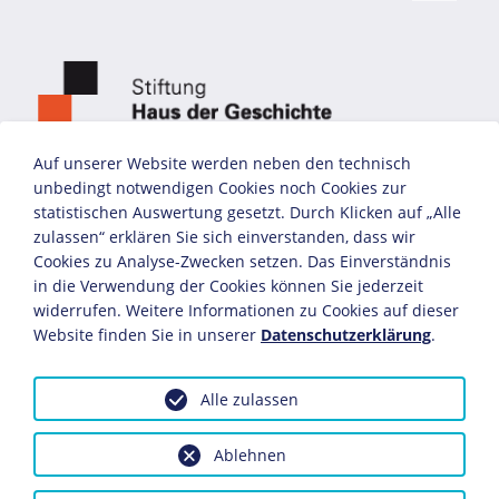
Auf unserer Website werden neben den technisch
unbedingt notwendigen Cookies noch Cookies zur
statistischen Auswertung gesetzt. Durch Klicken auf „Alle
zulassen“ erklären Sie sich einverstanden, dass wir
Cookies zu Analyse-Zwecken setzen. Das Einverständnis
in die Verwendung der Cookies können Sie jederzeit
widerrufen. Weitere Informationen zu Cookies auf dieser
Website finden Sie in unserer
Datenschutzerklärung
.
Alle zulassen
Ablehnen