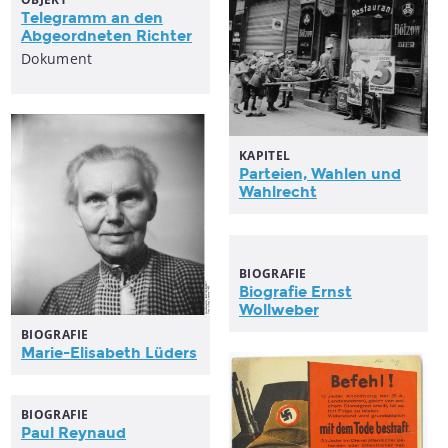
Telegramm an den
Abgeordneten
Richter
Dokument
KAPITEL
Parteien, Wahlen und
Wahlrecht
BIOGRAFIE
Biografie Ernst
Wollweber
BIOGRAFIE
Marie-Elisabeth Lüders
BIOGRAFIE
Paul Reynaud