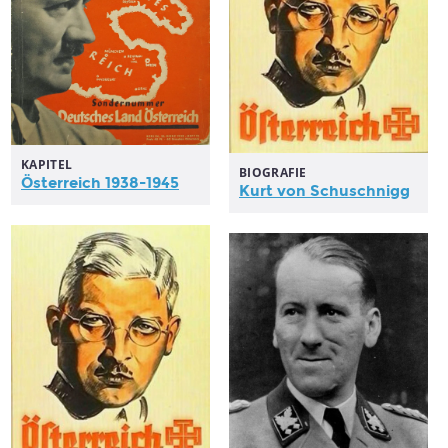
KAPITEL
BIOGRAFIE
Österreich
1938-1945
Kurt von Schuschnigg