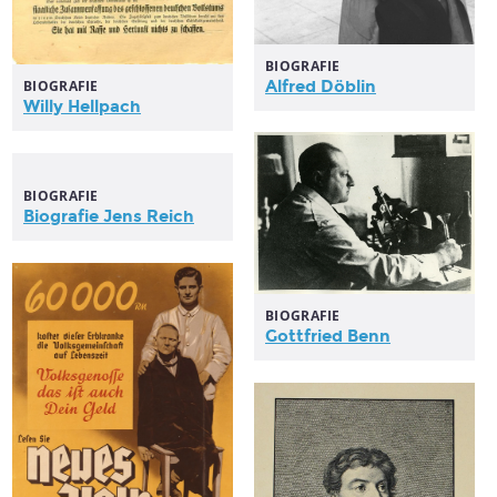
BIOGRAFIE
Alfred Döblin
BIOGRAFIE
Willy Hellpach
BIOGRAFIE
Biografie Jens Reich
BIOGRAFIE
Gottfried Benn