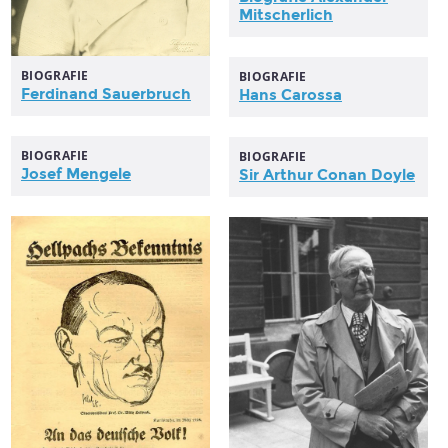
Mitscherlich
BIOGRAFIE
BIOGRAFIE
Ferdinand Sauerbruch
Hans Carossa
BIOGRAFIE
BIOGRAFIE
Josef Mengele
Sir Arthur Conan Doyle