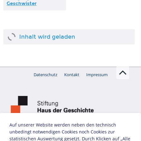
Geschwister
Inhalt wird geladen
Datenschutz
Kontakt
Impressum
Auf unserer Website werden neben den technisch
unbedingt notwendigen Cookies noch Cookies zur
statistischen Auswertung gesetzt. Durch Klicken auf „Alle