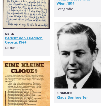
Wien, 1914
Fotografie
OBJEKT
Bericht von Friedrich
Georgi, 1944
Dokument
BIOGRAFIE
Klaus Bonhoeffer