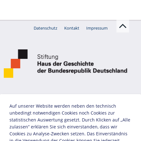
Datenschutz
Kontakt
Impressum
Auf unserer Website werden neben den technisch
unbedingt notwendigen Cookies noch Cookies zur
statistischen Auswertung gesetzt. Durch Klicken auf „Alle
zulassen“ erklären Sie sich einverstanden, dass wir
Cookies zu Analyse-Zwecken setzen. Das Einverständnis
in die Verwendung der Cookies können Sie jederzeit