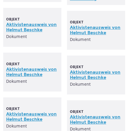
OBJEKT
OBJEKT
Aktivistenausweis
von
Aktivistenausweis
von
Helmut Beschke
Helmut Beschke
Dokument
Dokument
OBJEKT
OBJEKT
Aktivistenausweis
von
Aktivistenausweis
von
Helmut Beschke
Helmut Beschke
Dokument
Dokument
OBJEKT
OBJEKT
Aktivistenausweis
von
Aktivistenausweis
von
Helmut Beschke
Helmut Beschke
Dokument
Dokument