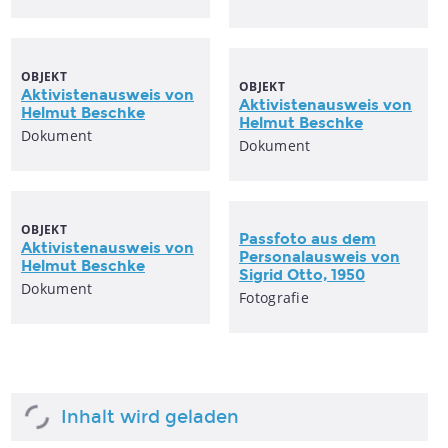
OBJEKT
OBJEKT
Aktivistenausweis
von
Aktivistenausweis
von
Helmut Beschke
Helmut Beschke
Dokument
Dokument
OBJEKT
Passfoto aus dem
Aktivistenausweis
von
Personalausweis
von
Helmut Beschke
Sigrid Otto, 1950
Dokument
Fotografie
Inhalt wird geladen