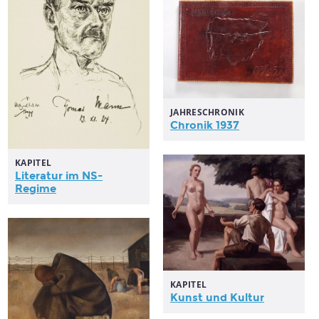
JAHRESCHRONIK
Chronik 1937
KAPITEL
Literatur im NS-
Regime
KAPITEL
Kunst und Kultur