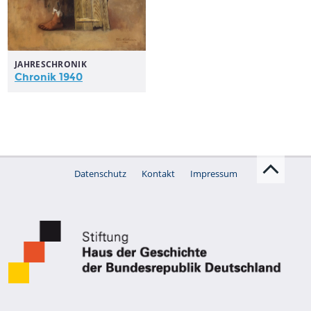
JAHRESCHRONIK
Chronik 1940
Datenschutz
Kontakt
Impressum