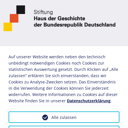
Auf unserer Website werden neben den technisch
unbedingt notwendigen Cookies noch Cookies zur
statistischen Auswertung gesetzt. Durch Klicken auf „Alle
zulassen“ erklären Sie sich einverstanden, dass wir
Cookies zu Analyse-Zwecken setzen. Das Einverständnis
in die Verwendung der Cookies können Sie jederzeit
widerrufen. Weitere Informationen zu Cookies auf dieser
Website finden Sie in unserer
Datenschutzerklärung
.
Alle zulassen